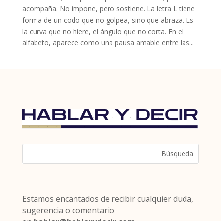
acompaña. No impone, pero sostiene. La letra L tiene
forma de un codo que no golpea, sino que abraza. Es
la curva que no hiere, el ángulo que no corta. En el
alfabeto, aparece como una pausa amable entre las...
Estamos encantados de recibir cualquier duda,
sugerencia o comentario