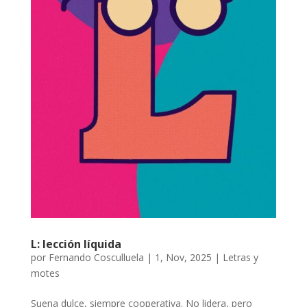
L: lección líquida
por
Fernando Cosculluela
|
1, Nov, 2025
|
Letras y
motes
Suena dulce, siempre cooperativa. No lidera, pero