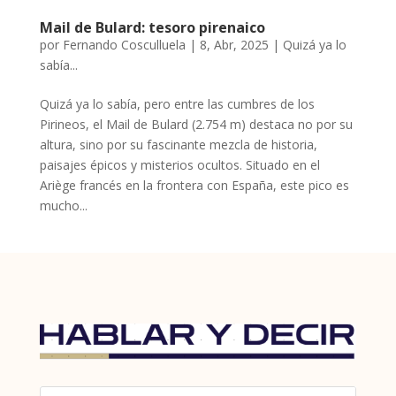
Mail de Bulard: tesoro pirenaico
por
Fernando Cosculluela
|
8, Abr, 2025
|
Quizá ya lo
sabía...
Quizá ya lo sabía, pero entre las cumbres de los
Pirineos, el Mail de Bulard (2.754 m) destaca no por su
altura, sino por su fascinante mezcla de historia,
paisajes épicos y misterios ocultos. Situado en el
Ariège francés en la frontera con España, este pico es
mucho...