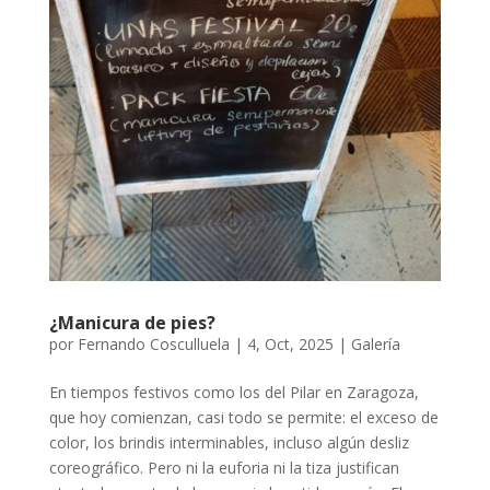
¿Manicura de pies?
por
Fernando Cosculluela
|
4, Oct, 2025
|
Galería
En tiempos festivos como los del Pilar en Zaragoza,
que hoy comienzan, casi todo se permite: el exceso de
color, los brindis interminables, incluso algún desliz
coreográfico. Pero ni la euforia ni la tiza justifican