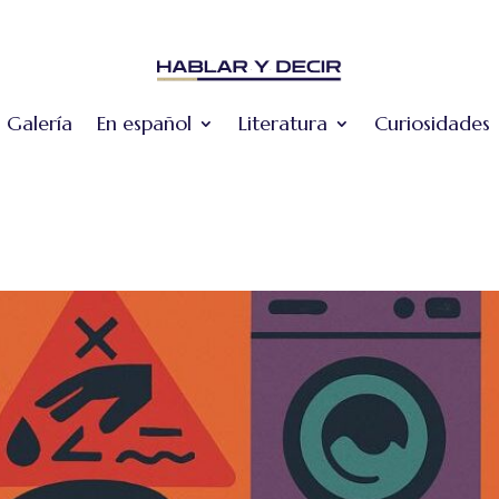
Galería
En español
Literatura
Curiosidades