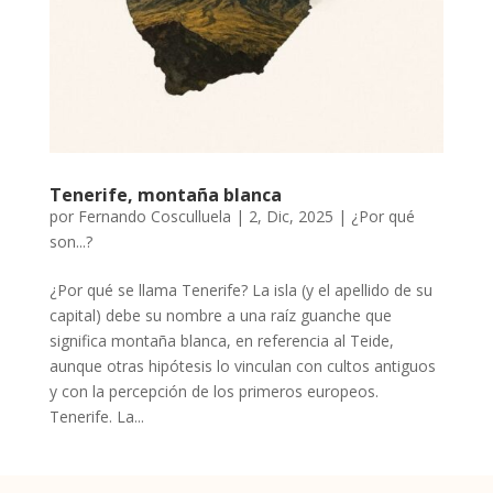
Tenerife, montaña blanca
por
Fernando Cosculluela
|
2, Dic, 2025
|
¿Por qué
son...?
¿Por qué se llama Tenerife? La isla (y el apellido de su
capital) debe su nombre a una raíz guanche que
significa montaña blanca, en referencia al Teide,
aunque otras hipótesis lo vinculan con cultos antiguos
y con la percepción de los primeros europeos.
Tenerife. La...