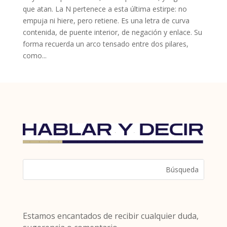
que atan. La N pertenece a esta última estirpe: no
empuja ni hiere, pero retiene. Es una letra de curva
contenida, de puente interior, de negación y enlace. Su
forma recuerda un arco tensado entre dos pilares,
como...
Estamos encantados de recibir cualquier duda,