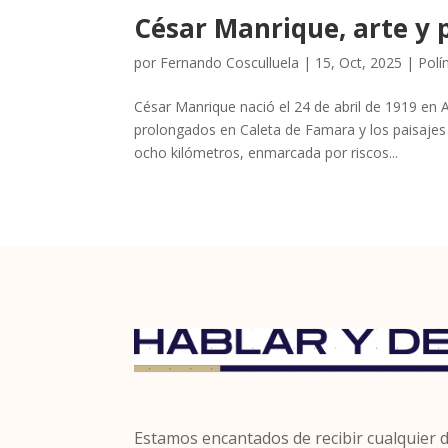
César Manrique, arte y 
por
Fernando Cosculluela
|
15, Oct, 2025
|
Polí
César Manrique nació el 24 de abril de 1919 en A
prolongados en Caleta de Famara y los paisajes 
ocho kilómetros, enmarcada por riscos...
Estamos encantados de recibir cualquier