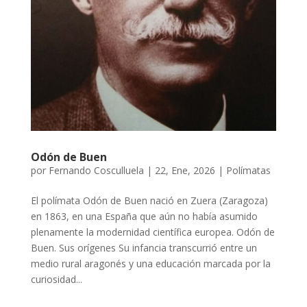
Odón de Buen
por
Fernando Cosculluela
|
22, Ene, 2026
|
Polímatas
El polímata Odón de Buen nació en Zuera (Zaragoza)
en 1863, en una España que aún no había asumido
plenamente la modernidad científica europea. Odón de
Buen. Sus orígenes Su infancia transcurrió entre un
medio rural aragonés y una educación marcada por la
curiosidad...