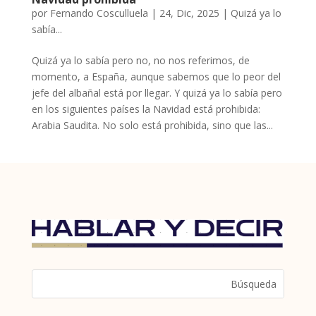
por
Fernando Cosculluela
|
24, Dic, 2025
|
Quizá ya lo
sabía...
Quizá ya lo sabía pero no, no nos referimos, de
momento, a España, aunque sabemos que lo peor del
jefe del albañal está por llegar. Y quizá ya lo sabía pero
en los siguientes países la Navidad está prohibida:
Arabia Saudita. No solo está prohibida, sino que las...