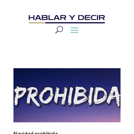
Navidad prohibida