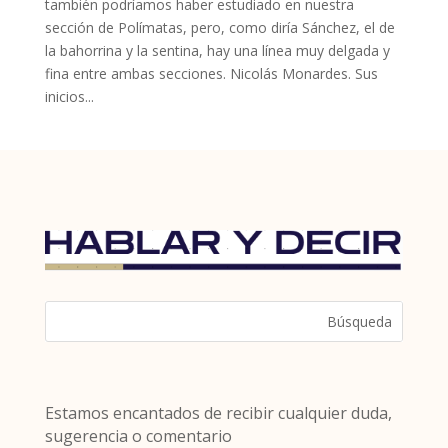
también podríamos haber estudiado en nuestra
sección de Polímatas, pero, como diría Sánchez, el de
la bahorrina y la sentina, hay una línea muy delgada y
fina entre ambas secciones. Nicolás Monardes. Sus
inicios...
Estamos encantados de recibir cualquier duda,
sugerencia o comentario