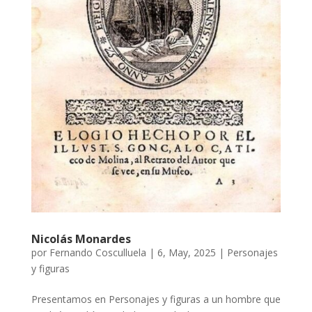
Nicolás Monardes
por
Fernando Cosculluela
|
6, May, 2025
|
Personajes
y figuras
Presentamos en Personajes y figuras a un hombre que