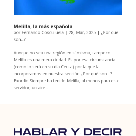
Melilla, la más española
por
Fernando Cosculluela
|
28, Mar, 2025
|
¿Por qué
son...?
Aunque no sea una región en sí misma, tampoco
Melilla es una mera ciudad. Es por esa circunstancia
(como lo será en su día Ceuta) por la que la
incorporamos en nuestra sección ¿Por qué son…?
Exordio Siempre ha tenido Melilla, al menos para este
servidor, un aire...