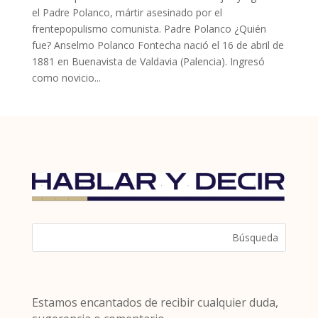
el Padre Polanco, mártir asesinado por el
frentepopulismo comunista. Padre Polanco ¿Quién
fue? Anselmo Polanco Fontecha nació el 16 de abril de
1881 en Buenavista de Valdavia (Palencia). Ingresó
como novicio...
Estamos encantados de recibir cualquier duda,