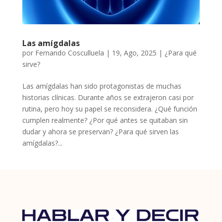
Las amígdalas
por
Fernando Cosculluela
|
19, Ago, 2025
|
¿Para qué
sirve?
Las amígdalas han sido protagonistas de muchas
historias clínicas. Durante años se extrajeron casi por
rutina, pero hoy su papel se reconsidera. ¿Qué función
cumplen realmente? ¿Por qué antes se quitaban sin
dudar y ahora se preservan? ¿Para qué sirven las
amígdalas?...