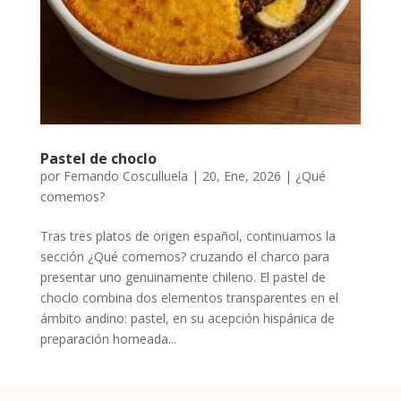
Pastel de choclo
por
Fernando Cosculluela
|
20, Ene, 2026
|
¿Qué
comemos?
Tras tres platos de origen español, continuamos la
sección ¿Qué comemos? cruzando el charco para
presentar uno genuinamente chileno. El pastel de
choclo combina dos elementos transparentes en el
ámbito andino: pastel, en su acepción hispánica de
preparación horneada...