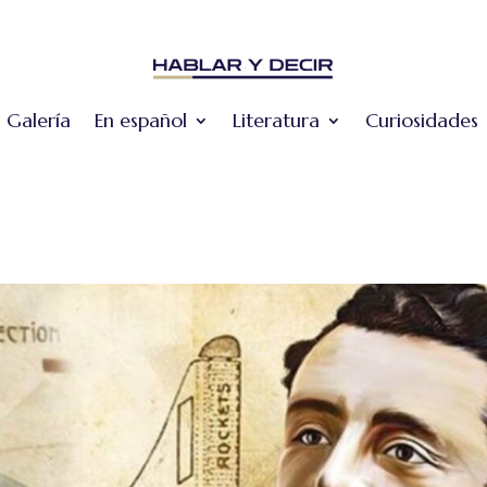
Galería
En español
Literatura
Curiosidades