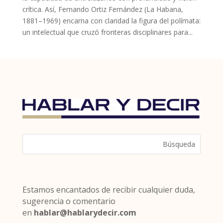
crítica. Así, Fernando Ortiz Fernández (La Habana,
1881–1969) encarna con claridad la figura del polímata:
un intelectual que cruzó fronteras disciplinares para...
Estamos encantados de recibir cualquier duda,
sugerencia o comentario
en
hablar@hablarydecir.com