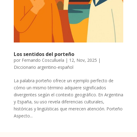
Los sentidos del porteño
por
Fernando Cosculluela
|
12, Nov, 2025
|
Diccionario argentino-español
La palabra porteño ofrece un ejemplo perfecto de
cómo un mismo término adquiere significados
divergentes según el contexto geográfico. En Argentina
y España, su uso revela diferencias culturales,
históricas y lingüísticas que merecen atención. Porteño
Aspecto...