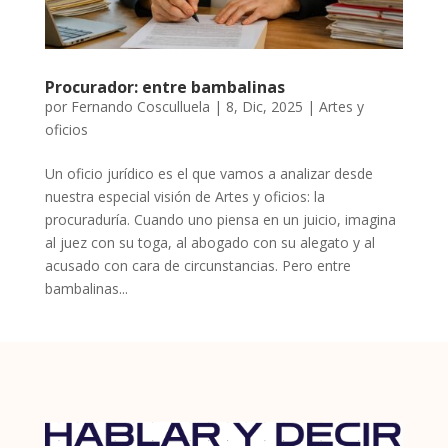
Procurador: entre bambalinas
por
Fernando Cosculluela
|
8, Dic, 2025
|
Artes y
oficios
Un oficio jurídico es el que vamos a analizar desde
nuestra especial visión de Artes y oficios: la
procuraduría. Cuando uno piensa en un juicio, imagina
al juez con su toga, al abogado con su alegato y al
acusado con cara de circunstancias. Pero entre
bambalinas...