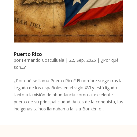
Puerto Rico
por
Fernando Cosculluela
|
22, Sep, 2025
|
¿Por qué
son...?
¿Por qué se llama Puerto Rico? El nombre surge tras la
llegada de los españoles en el siglo XVI y está ligado
tanto a la visión de abundancia como al excelente
puerto de su principal ciudad. Antes de la conquista, los
indígenas taínos llamaban a la isla Borikén o...