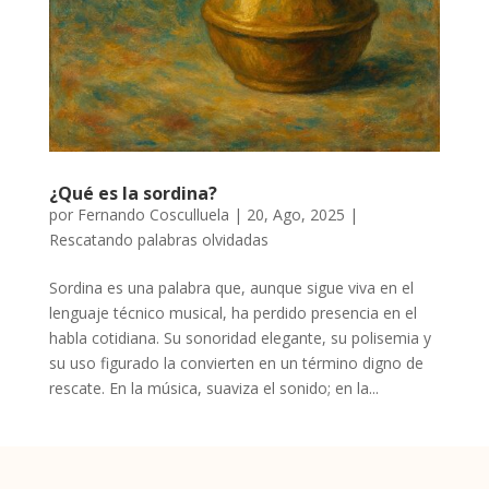
¿Qué es la sordina?
por
Fernando Cosculluela
|
20, Ago, 2025
|
Rescatando palabras olvidadas
Sordina es una palabra que, aunque sigue viva en el
lenguaje técnico musical, ha perdido presencia en el
habla cotidiana. Su sonoridad elegante, su polisemia y
su uso figurado la convierten en un término digno de
rescate. En la música, suaviza el sonido; en la...