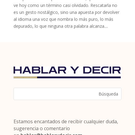
ve hoy como un término casi olvidado. Rescatarla no
es un gesto nostálgico, sino una apuesta por devolver
al idioma una voz que nombra lo más puro, lo más
depurado, lo que ninguna otra palabra alcanza....
Estamos encantados de recibir cualquier duda,
sugerencia o comentario