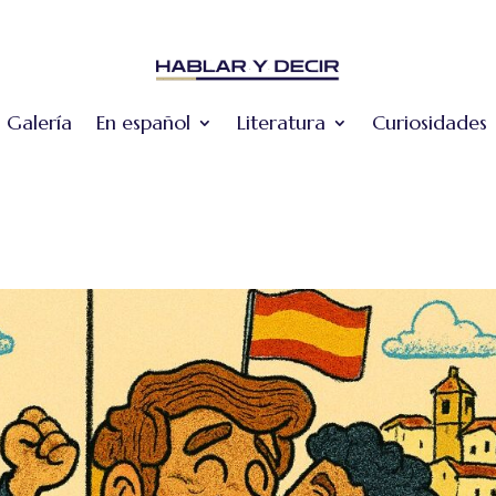
Galería
En español
Literatura
Curiosidades