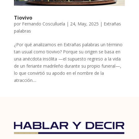
Tiovivo
por
Fernando Cosculluela
|
24, May, 2025
|
Extrañas
palabras
¿Por qué analizamos en Extrañas palabras un término
tan usual como tiovivo? Porque su origen se basa en
una anécdota insólita —el supuesto regreso a la vida
de un feriante madrileño durante su propio funeral—,
lo que convirtió su apodo en el nombre de la
atracción....