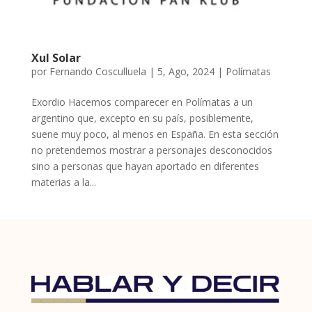
Xul Solar
por
Fernando Cosculluela
|
5, Ago, 2024
|
Polímatas
Exordio Hacemos comparecer en Polímatas a un
argentino que, excepto en su país, posiblemente,
suene muy poco, al menos en España. En esta sección
no pretendemos mostrar a personajes desconocidos
sino a personas que hayan aportado en diferentes
materias a la...