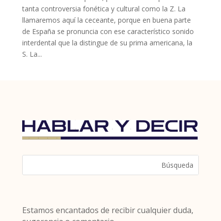
tanta controversia fonética y cultural como la Z. La
llamaremos aquí la ceceante, porque en buena parte
de España se pronuncia con ese característico sonido
interdental que la distingue de su prima americana, la
S. La...
Estamos encantados de recibir cualquier duda,