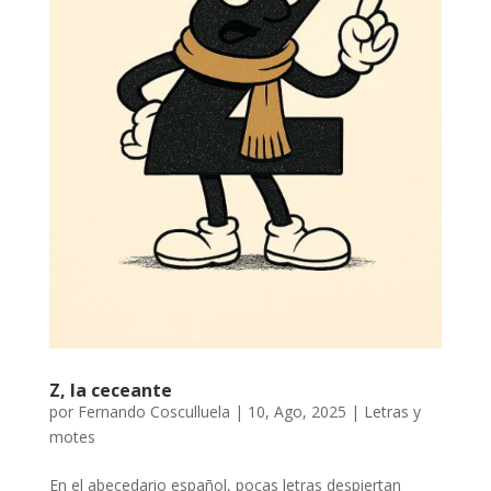
Z, la ceceante
por
Fernando Cosculluela
|
10, Ago, 2025
|
Letras y
motes
En el abecedario español, pocas letras despiertan