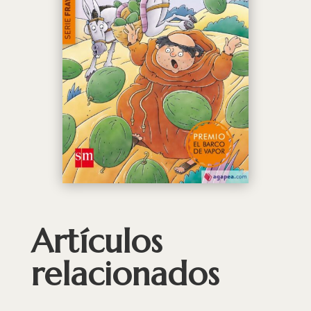
Artículos
relacionados