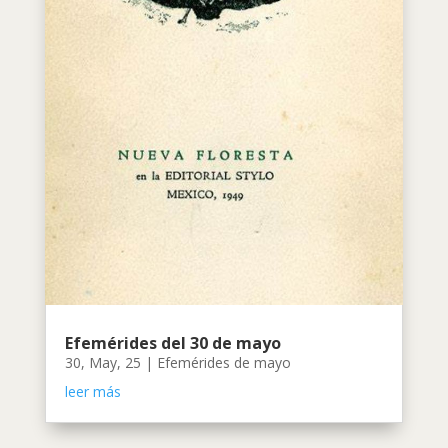
Efemérides del 30 de mayo
30, May, 25
|
Efemérides de mayo
leer más