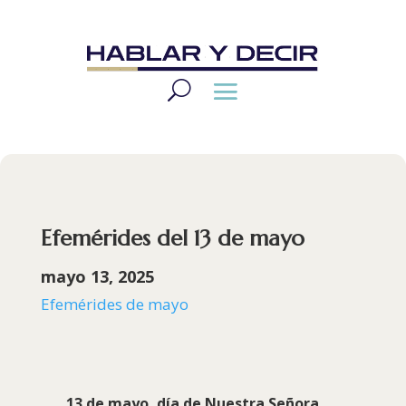
Efemérides del 13 de mayo
mayo 13, 2025
Efemérides de mayo
13 de mayo, día de Nuestra Señora