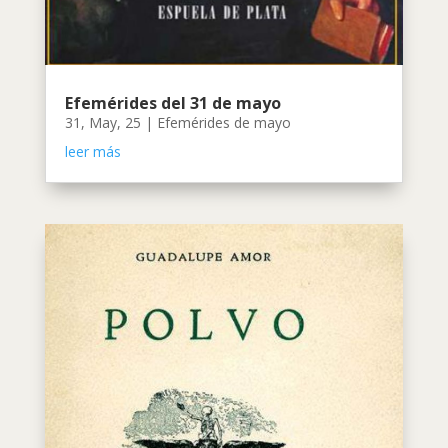
Efemérides del 31 de mayo
31, May, 25
|
Efemérides de mayo
leer más