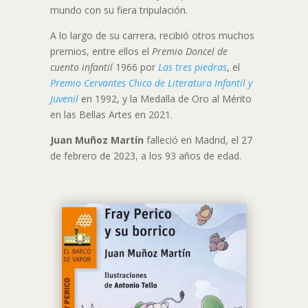
mundo con su fiera tripulación.
A lo largo de su carrera, recibió otros muchos
premios, entre ellos el
Premio Doncel de
cuento infantil
1966 por
Las tres piedras
, el
Premio Cervantes Chico de Literatura Infantil y
Juvenil
en 1992, y la Medalla de Oro al Mérito
en las Bellas Artes en 2021.
Juan Muñoz Martín
falleció en Madrid, el 27
de febrero de 2023, a los 93 años de edad.