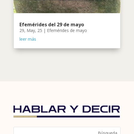
Efemérides del 29 de mayo
29, May, 25
|
Efemérides de mayo
leer más