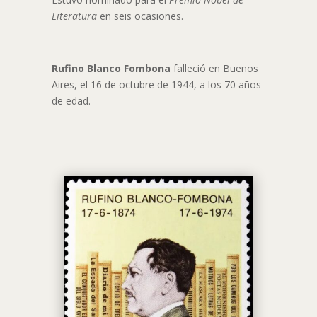
Literatura
en seis ocasiones.
Rufino Blanco Fombona
falleció en Buenos
Aires, el 16 de octubre de 1944, a los 70 años
de edad.