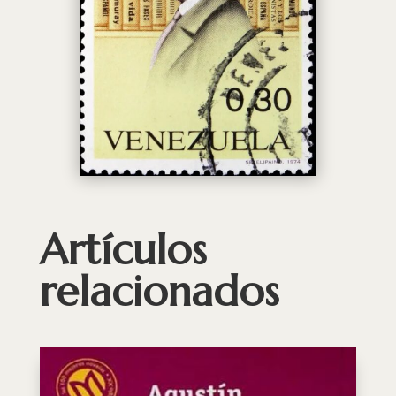
Artículos
relacionados