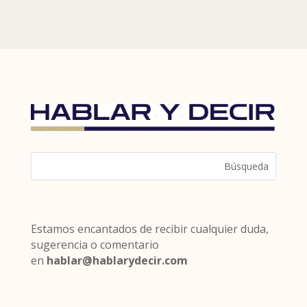
Estamos encantados de recibir cualquier duda,
sugerencia o comentario
en
hablar@hablarydecir.com