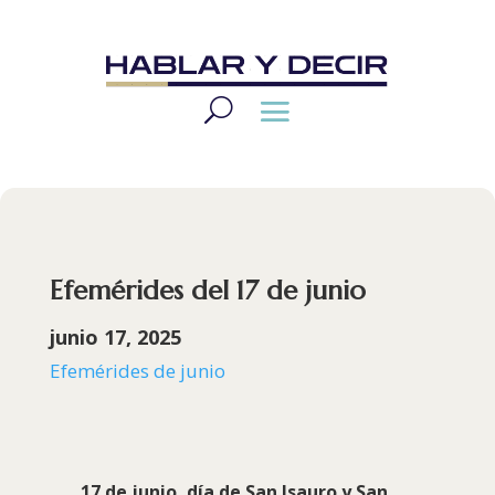
Efemérides del 17 de junio
junio 17, 2025
Efemérides de junio
17 de junio, día de San Isauro y San