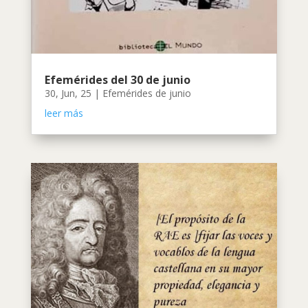
Efemérides del 30 de junio
30, Jun, 25
|
Efemérides de junio
leer más