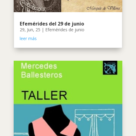
Efemérides del 29 de junio
29, Jun, 25
|
Efemérides de junio
leer más