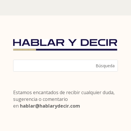
Estamos encantados de recibir cualquier duda,
sugerencia o comentario
en
hablar@hablarydecir.com