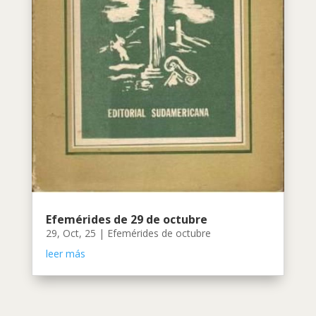
Efemérides de 29 de octubre
29, Oct, 25
|
Efemérides de octubre
leer más