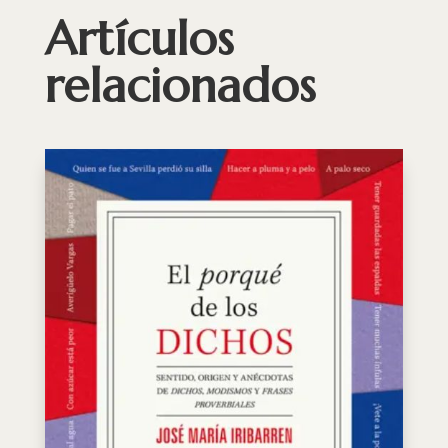
Artículos
relacionados