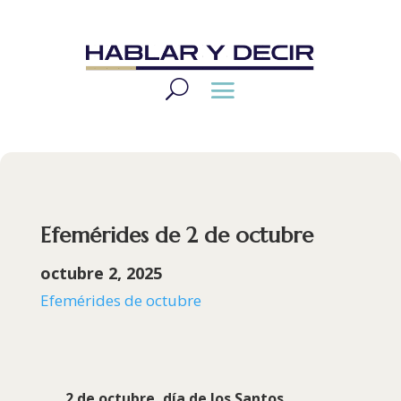
Efemérides de 2 de octubre
octubre 2, 2025
Efemérides de octubre
2 de octubre, día de los
Santos