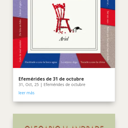
Efemérides de 31 de octubre
31, Oct, 25
|
Efemérides de octubre
leer más