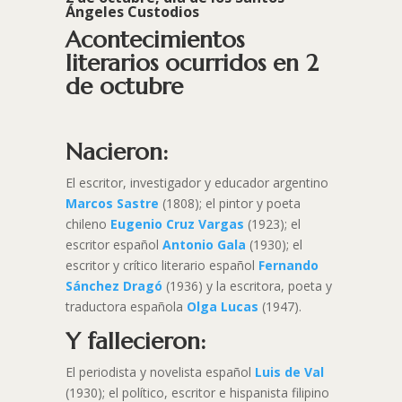
Ángeles Custodios
Acontecimientos
literarios ocurridos en 2
de octubre
Nacieron:
El escritor, investigador y educador argentino
Marcos Sastre
(1808); el pintor y poeta
chileno
Eugenio Cruz Vargas
(1923); el
escritor español
Antonio Gala
(1930); el
escritor y crítico literario español
Fernando
Sánchez Dragó
(1936) y la escritora, poeta y
traductora española
Olga Lucas
(1947).
Y fallecieron:
El periodista y novelista español
Luis de Val
(1930); el político, escritor e hispanista filipino