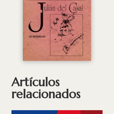
Artículos
relacionados