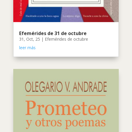
Efemérides de 31 de octubre
31, Oct, 25
|
Efemérides de octubre
leer más