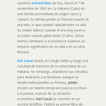
nuestras
efemérides
de hoy. Nació el 7 de
noviembre de 1863 en La Habana (Cuba) en
una familia acomodada de origen vasco y
cubano. Su familia perdió su fortuna cuando él
era niño, lo que cambió radicalmente su vida.
Su madre falleció cuando él era muy joven y
su padre cuando Julián tenía 22 años. Estos
hechos familiares y económicos tuvieron un
impacto significativo en su vida y en su obra
literaria.
Del Casal
asistió al Colegio Belén y luego a la
Facultad de Derecho de la Universidad de La
Habana. Sin embargo, abandonó sus estudios
para dedicarse a la literatura. Aunque su
familia había perdido su fortuna,
Julián
mostró un talento temprano para la escritura
y la poesía. A pesar de su situación
económica,
Del Casal
se convirtió en un
escritor prolífico. Publicó su primer libro de