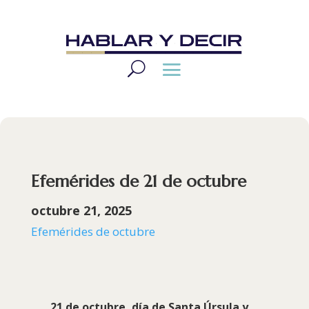
Efemérides de 21 de octubre
octubre 21, 2025
Efemérides de octubre
21 de octubre, día de
Santa Úrsula
y