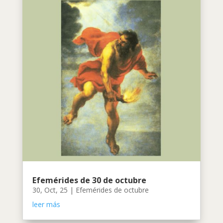
Efemérides de 30 de octubre
30, Oct, 25
|
Efemérides de octubre
leer más