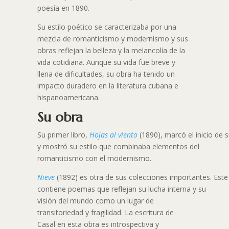
poesía en 1890.
Su estilo poético se caracterizaba por una
mezcla de romanticismo y modernismo y sus
obras reflejan la belleza y la melancolía de la
vida cotidiana. Aunque su vida fue breve y
llena de dificultades, su obra ha tenido un
impacto duradero en la literatura cubana e
hispanoamericana.
Su obra
Su primer libro,
Hojas al viento
(1890), marcó el inicio de su
y mostró su estilo que combinaba elementos del
romanticismo con el modernismo.
Nieve
(1892) es otra de sus colecciones importantes. Este 
contiene poemas que reflejan su lucha interna y su
visión del mundo como un lugar de
transitoriedad y fragilidad. La escritura de
Casal en esta obra es introspectiva y