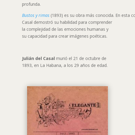
profunda.
Bustos y rimas
(1893) es su obra más conocida. En esta co
Casal demostró su habilidad para comprender
la complejidad de las emociones humanas y
su capacidad para crear imágenes poéticas.
Julián del Casal
murió el 21 de octubre de
1893, en La Habana, a los 29 años de edad.