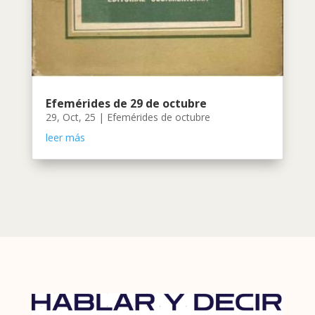
Efemérides de 29 de octubre
29, Oct, 25
|
Efemérides de octubre
leer más