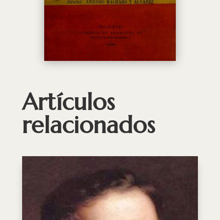
Artículos
relacionados