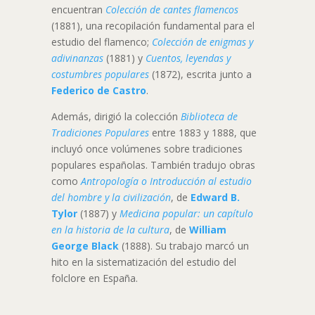
encuentran
Colección de cantes flamencos
(1881), una recopilación fundamental para el
estudio del flamenco;
Colección de enigmas y
adivinanzas
(1881) y
Cuentos, leyendas y
costumbres populares
(1872), escrita junto a
Federico de Castro
.
Además, dirigió la colección
Biblioteca de
Tradiciones Populares
entre 1883 y 1888, que
incluyó once volúmenes sobre tradiciones
populares españolas. También tradujo obras
como
Antropología o Introducción al estudio
del hombre y la civilización
, de
Edward B.
Tylor
(1887) y
Medicina popular: un capítulo
en la historia de la cultura
, de
William
George Black
(1888). Su trabajo marcó un
hito en la sistematización del estudio del
folclore en España.