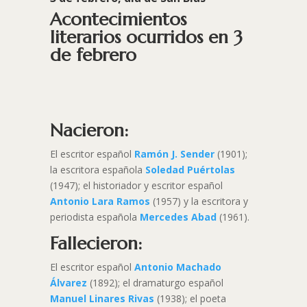
Acontecimientos
literarios ocurridos en 3
de febrero
Nacieron:
El escritor español
Ramón J. Sender
(1901);
la escritora española
Soledad Puértolas
(1947); el historiador y escritor español
Antonio Lara Ramos
(1957) y la escritora y
periodista española
Mercedes Abad
(1961).
Fallecieron:
El escritor español
Antonio Machado
Álvarez
(1892); el dramaturgo español
Manuel Linares Rivas
(1938); el poeta