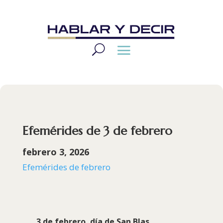
Efemérides de 3 de febrero
febrero 3, 2026
Efemérides de febrero
3 de febrero, día de
San Blas