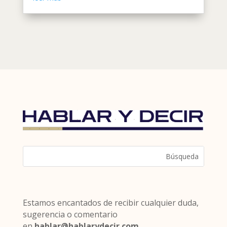
Estamos encantados de recibir cualquier duda,
sugerencia o comentario
en
hablar@hablarydecir.com