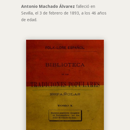
Antonio Machado Álvarez
falleció en
Sevilla, el 3 de febrero de 1893, a los 46 años
de edad.