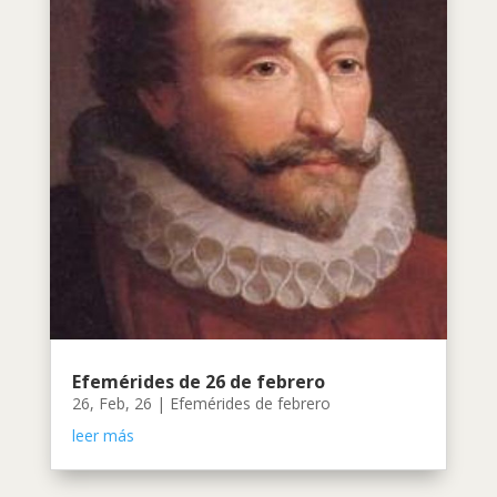
Efemérides de 26 de febrero
26, Feb, 26
|
Efemérides de febrero
leer más