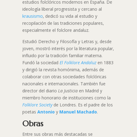
estudios folclóricos modernos en España. De
ideología liberal progresista y cercano al
krausismo
, dedicó su vida al estudio y
recopilación de las tradiciones populares,
especialmente el folclore andaluz.
Estudió Derecho y Filosofía y Letras y, desde
joven, mostró interés por la literatura popular,
influido por la tradición familiar materna.
Fundó la sociedad
El Folklore Andaluz
en 1883
y dirigió la revista homónima, además de
colaborar con otras sociedades folclóricas
nacionales e internacionales. También fue
director del diario
La Justicia
en Madrid y
miembro honorario de instituciones como la
Folklore Society
de Londres. Es el padre de los
poetas
Antonio
y
Manuel Machado
.
Obras
Entre sus obras más destacadas se