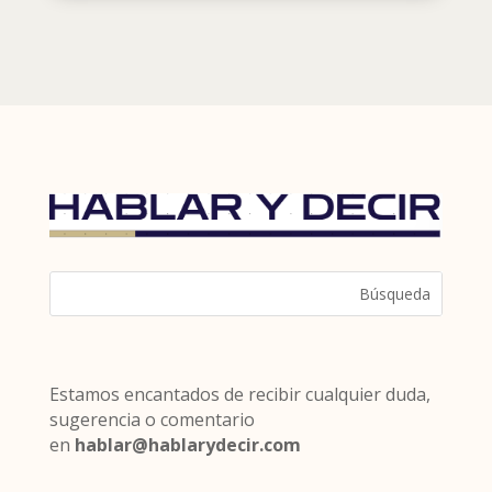
Estamos encantados de recibir cualquier duda,
sugerencia o comentario
en
hablar@hablarydecir.com