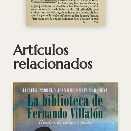
Artículos
relacionados