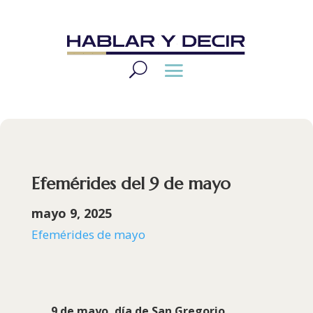
Efemérides del 9 de mayo
mayo 9, 2025
Efemérides de mayo
9 de mayo, día de San Gregorio