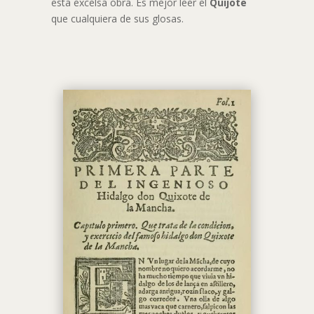
esta excelsa obra. Es mejor leer el
Quijote
que cualquiera de sus glosas.