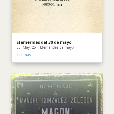
Efemérides del 30 de mayo
30, May, 25
|
Efemérides de mayo
leer más