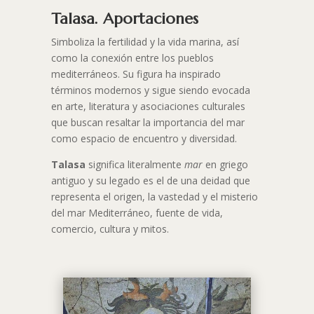
Talasa. Aportaciones
Simboliza la fertilidad y la vida marina, así
como la conexión entre los pueblos
mediterráneos. Su figura ha inspirado
términos modernos y sigue siendo evocada
en arte, literatura y asociaciones culturales
que buscan resaltar la importancia del mar
como espacio de encuentro y diversidad.
Talasa
significa literalmente
mar
en griego
antiguo y su legado es el de una deidad que
representa el origen, la vastedad y el misterio
del mar Mediterráneo, fuente de vida,
comercio, cultura y mitos.