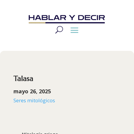
Talasa
mayo 26, 2025
Seres mitológicos