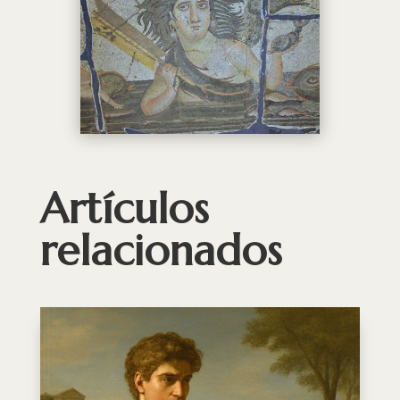
Artículos
relacionados