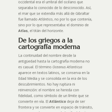
occidental era el umbral del océano que
separaba lo conocido de lo desconocido. Así,
el mar que se extendía más allá de Gibraltar
fue llamado
Atlántico
, no por lo que contenía,
sino por lo que representaba: el dominio de
Atlas
, el titán del horizonte.
De los griegos a la
cartografía moderna
La continuidad del nombre desde la
antigüedad hasta la cartografía moderna no
es casual. El término
Oceanus Atlanticus
aparece en textos latinos, se conserva en la
Edad Media y se consolida en la era de los
descubrimientos. No hay ruptura ni
reinvención: el nombre se hereda con
fidelidad, como símbolo de un límite que se
convierte en vía. El
Atlántico
deja de ser
frontera y se convierte en espacio de tránsito,