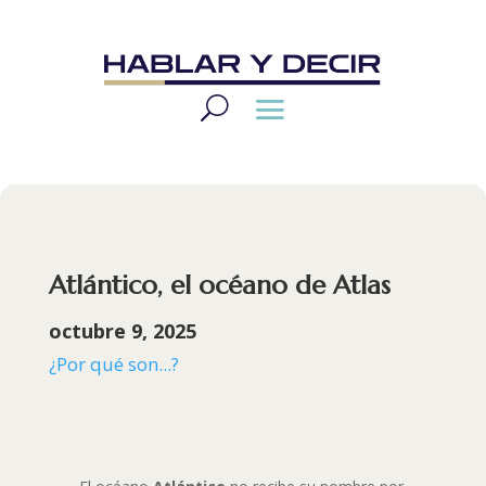
Atlántico, el océano de Atlas
octubre 9, 2025
¿Por qué son...?