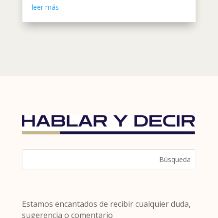
leer más
Estamos encantados de recibir cualquier duda,
sugerencia o comentario