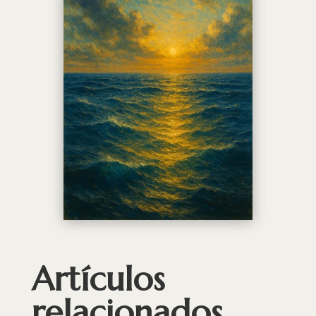
Artículos
relacionados