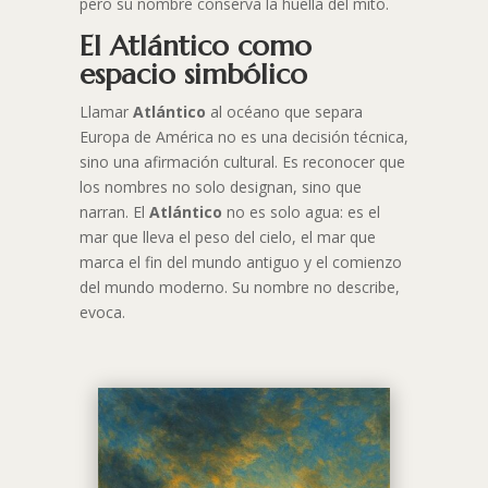
pero su nombre conserva la huella del mito.
El Atlántico como
espacio simbólico
Llamar
Atlántico
al océano que separa
Europa de América no es una decisión técnica,
sino una afirmación cultural. Es reconocer que
los nombres no solo designan, sino que
narran. El
Atlántico
no es solo agua: es el
mar que lleva el peso del cielo, el mar que
marca el fin del mundo antiguo y el comienzo
del mundo moderno. Su nombre no describe,
evoca.