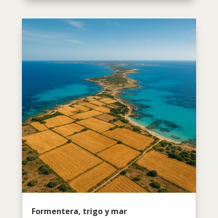
Formentera, trigo y mar