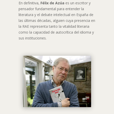
En definitiva,
Félix de Azúa
es un escritor y
pensador fundamental para entender la
literatura y el debate intelectual en España de
las últimas décadas, alguien cuya presencia en
la RAE representa tanto la vitalidad literaria
como la capacidad de autocrítica del idioma y
sus instituciones
.