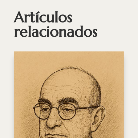
Artículos
relacionados