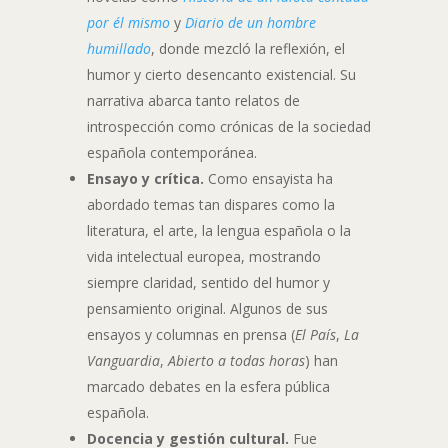
por él mismo
y
Diario de un hombre
humillado
, donde mezcló la reflexión, el
humor y cierto desencanto existencial. Su
narrativa abarca tanto relatos de
introspección como crónicas de la sociedad
española contemporánea.
Ensayo y crítica.
Como ensayista ha
abordado temas tan dispares como la
literatura, el arte, la lengua española o la
vida intelectual europea, mostrando
siempre claridad, sentido del humor y
pensamiento original. Algunos de sus
ensayos y columnas en prensa (
El País
,
La
Vanguardia
,
Abierto a todas horas
) han
marcado debates en la esfera pública
española.
Docencia y gestión cultural.
Fue