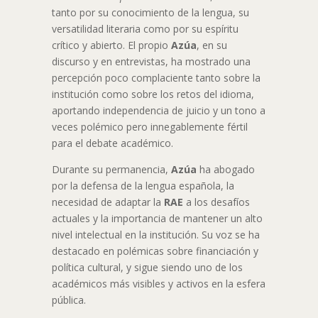
tanto por su conocimiento de la lengua, su
versatilidad literaria como por su espíritu
crítico y abierto. El propio
Azúa
, en su
discurso y en entrevistas, ha mostrado una
percepción poco complaciente tanto sobre la
institución como sobre los retos del idioma,
aportando independencia de juicio y un tono a
veces polémico pero innegablemente fértil
para el debate académico
.
Durante su permanencia,
Azúa
ha abogado
por la defensa de la lengua española, la
necesidad de adaptar la
RAE
a los desafíos
actuales y la importancia de mantener un alto
nivel intelectual en la institución. Su voz se ha
destacado en polémicas sobre financiación y
política cultural, y sigue siendo uno de los
académicos más visibles y activos en la esfera
pública
.