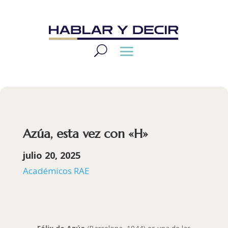
Azúa, esta vez con «H»
julio 20, 2025
Académicos RAE