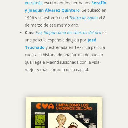
entremés
escrito por los hermanos
Serafín
y Joaquín Álvarez Quintero
. Se publicó en
1906 y se estrenó en el
Teatro de Apolo
el 8
de marzo de ese mismo año.
Cine
.
Eva, limpia como los chorros del oro
es
una película española dirigida por
José
Truchado
y estrenada en 1977. La película
cuenta la historia de una familia de pueblo
que llega a Madrid ilusionada con la vida
mejor y más cómoda de la capital.