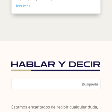
leer más
Estamos encantados de recibir cualquier duda,