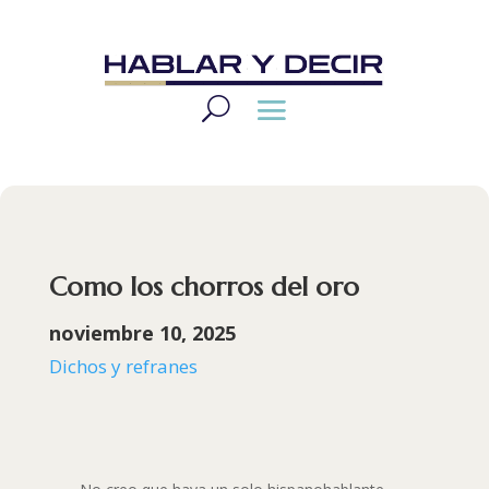
Como los chorros del oro
noviembre 10, 2025
Dichos y refranes