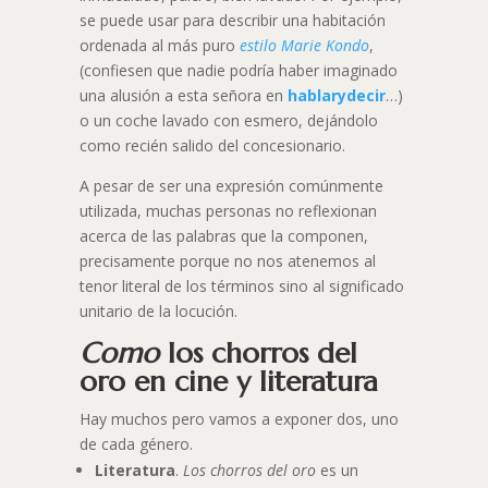
se puede usar para describir una habitación
ordenada al más puro
estilo Marie Kondo
,
(confiesen que nadie podría haber imaginado
una alusión a esta señora en
hablarydecir
…)
o un coche lavado con esmero, dejándolo
como recién salido del concesionario.
A pesar de ser una expresión comúnmente
utilizada, muchas personas no reflexionan
acerca de las palabras que la componen,
precisamente porque no nos atenemos al
tenor literal de los términos sino al significado
unitario de la locución.
Como
los chorros del
oro en cine y literatura
Hay muchos pero vamos a exponer dos, uno
de cada género.
Literatura
.
Los chorros del oro
es un