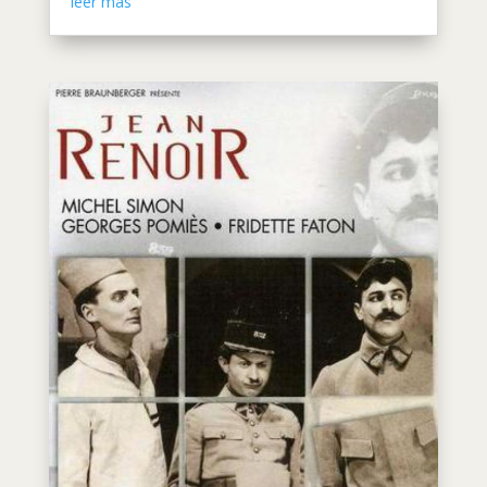
leer más