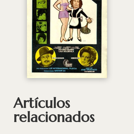
Artículos
relacionados