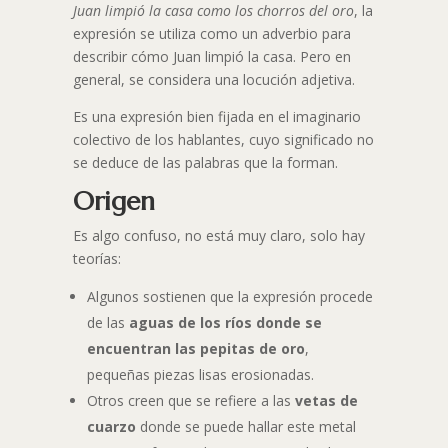
Juan limpió la casa como los chorros del oro
, la
expresión se utiliza como un adverbio para
describir cómo Juan limpió la casa. Pero en
general, se considera una locución adjetiva.
Es una expresión bien fijada en el imaginario
colectivo de los hablantes, cuyo significado no
se deduce de las palabras que la forman.
Origen
Es algo confuso, no está muy claro, solo hay
teorías:
Algunos sostienen que la expresión procede
de las
aguas de los ríos donde se
encuentran las pepitas de oro
,
pequeñas piezas lisas erosionadas.
Otros creen que se refiere a las
vetas de
cuarzo
donde se puede hallar este metal