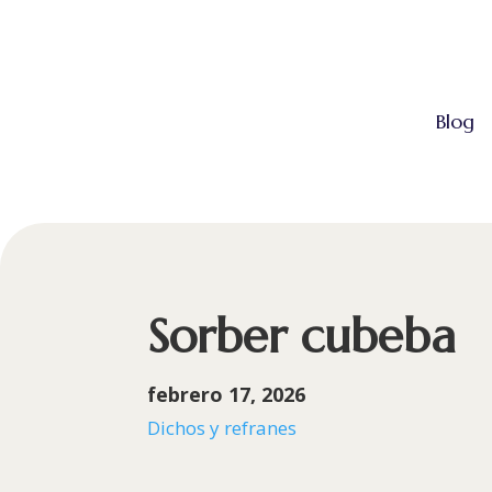
Blog
Sorber cubeba
febrero 17, 2026
Dichos y refranes