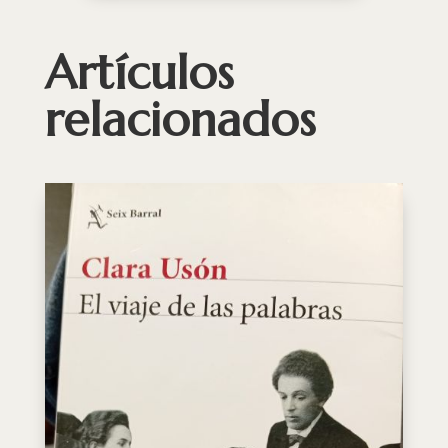
Artículos
relacionados