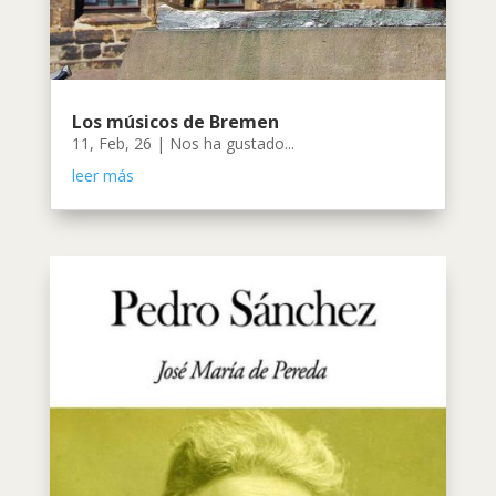
Los músicos de Bremen
11, Feb, 26
|
Nos ha gustado...
leer más