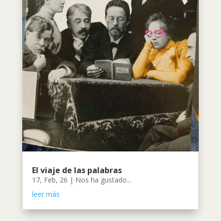
El viaje de las palabras
17, Feb, 26
|
Nos ha gustado...
leer más