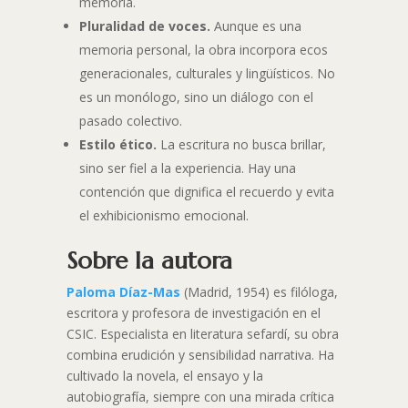
memoria.
Pluralidad de voces.
Aunque es una
memoria personal, la obra incorpora ecos
generacionales, culturales y lingüísticos. No
es un monólogo, sino un diálogo con el
pasado colectivo.
Estilo ético.
La escritura no busca brillar,
sino ser fiel a la experiencia. Hay una
contención que dignifica el recuerdo y evita
el exhibicionismo emocional.
Sobre la autora
Paloma Díaz-Mas
(Madrid, 1954) es filóloga,
escritora y profesora de investigación en el
CSIC. Especialista en literatura sefardí, su obra
combina erudición y sensibilidad narrativa. Ha
cultivado la novela, el ensayo y la
autobiografía, siempre con una mirada crítica