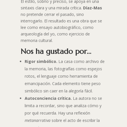
El estilo, sobrio y preciso, se apoya en una
sintaxis clara y una mirada crítica.
Díaz-Mas
no pretende cerrar el pasado, sino
interrogarlo. El resultado es una obra que se
lee como ensayo autobiográfico, como
arqueología del yo, como ejercicio de
memoria cultural.
Nos ha gustado por…
Rigor simbólico.
La casa como archivo de
la memoria, las fotografías como espejos
rotos, el lenguaje como herramienta de
emancipación. Cada elemento tiene peso
simbólico sin caer en la alegoría fácil.
Autoconciencia crítica.
La autora no se
limita a recordar, sino que analiza cómo y
por qué recuerda. Hay una reflexión
metanarrativa
sobre el acto de escribir la