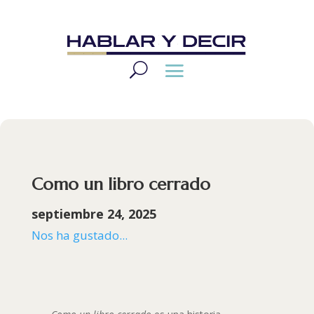
Como un libro cerrado
septiembre 24, 2025
Nos ha gustado...