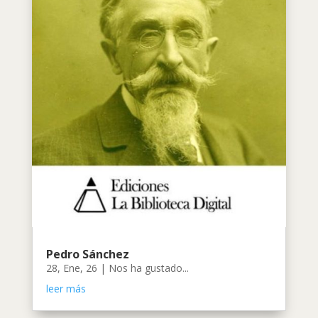
Pedro Sánchez
28, Ene, 26
|
Nos ha gustado...
leer más