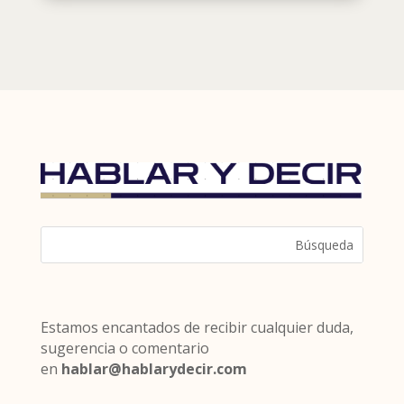
Estamos encantados de recibir cualquier duda,
sugerencia o comentario
en
hablar@hablarydecir.com