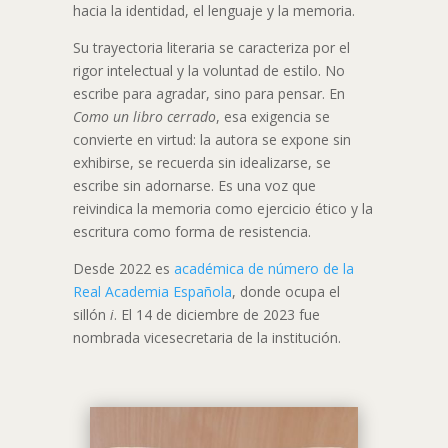
hacia la identidad, el lenguaje y la memoria.
Su trayectoria literaria se caracteriza por el
rigor intelectual y la voluntad de estilo. No
escribe para agradar, sino para pensar. En
Como un libro cerrado
, esa exigencia se
convierte en virtud: la autora se expone sin
exhibirse, se recuerda sin idealizarse, se
escribe sin adornarse. Es una voz que
reivindica la memoria como ejercicio ético y la
escritura como forma de resistencia.
Desde 2022 es
académica de número de la
Real Academia Española
, donde ocupa el
sillón
i
. El 14 de diciembre de 2023 fue
nombrada vicesecretaria de la institución.