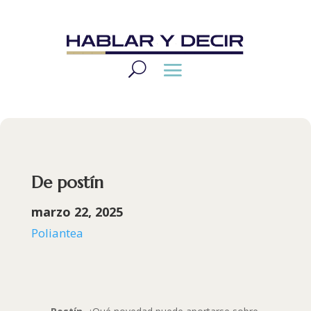
De postín
marzo 22, 2025
Poliantea