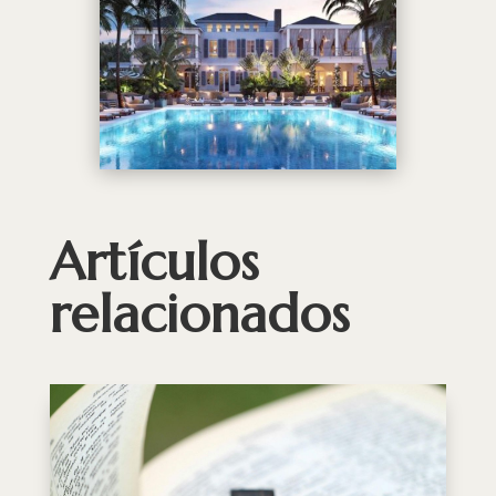
Artículos
relacionados