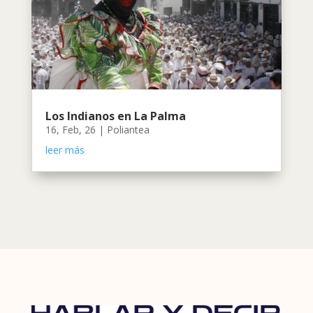
Los Indianos en La Palma
16, Feb, 26
|
Poliantea
leer más