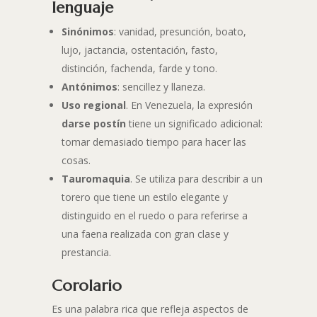
lenguaje
Sinónimos
: vanidad, presunción, boato,
lujo, jactancia, ostentación, fasto,
distinción, fachenda, farde y tono.
Antónimos
: sencillez y llaneza.
Uso regional
. En Venezuela, la expresión
darse postín
tiene un significado adicional:
tomar demasiado tiempo para hacer las
cosas.
Tauromaquia
. Se utiliza para describir a un
torero que tiene un estilo elegante y
distinguido en el ruedo o para referirse a
una faena realizada con gran clase y
prestancia.
Corolario
Es una palabra rica que refleja aspectos de