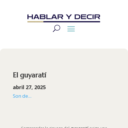
El guyaratí
abril 27, 2025
Son de...