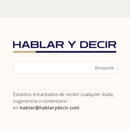
Estamos encantados de recibir cualquier duda,
sugerencia o comentario
en
hablar@hablarydecir.com