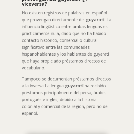
viceversa?
No existen registros de palabras en español
que provengan directamente del
guyaratí
. La
influencia lingüística entre ambas lenguas es
prácticamente nula, dado que no ha habido
contacto histórico, comercial o cultural
significativo entre las comunidades
hispanohablantes y los hablantes de guyaratí
que haya propiciado préstamos directos de
vocabulario.
Tampoco se documentan préstamos directos
a la inversa La lengua
guyaratí
ha recibido
préstamos principalmente del persa, árabe,
portugués e inglés, debido a la historia
colonial y comercial de la región, pero no del
español.