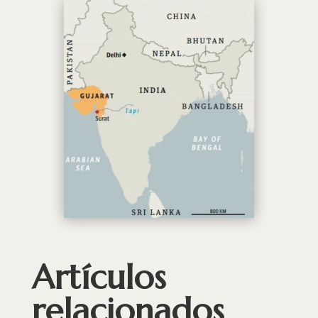
Artículos
relacionados