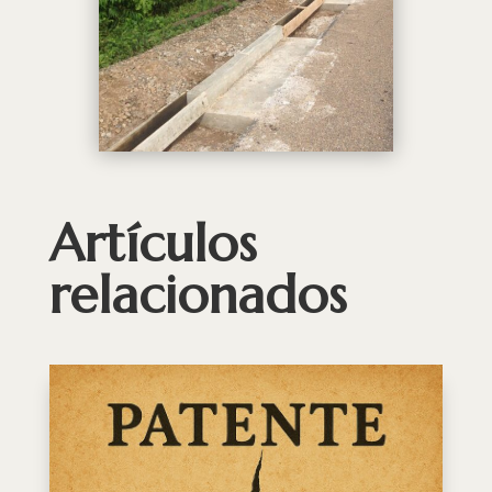
Artículos
relacionados