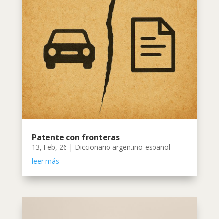
Patente con fronteras
13, Feb, 26
|
Diccionario argentino-español
leer más