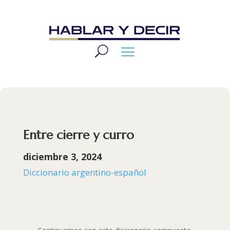
Entre cierre y curro
diciembre 3, 2024
Diccionario argentino-español