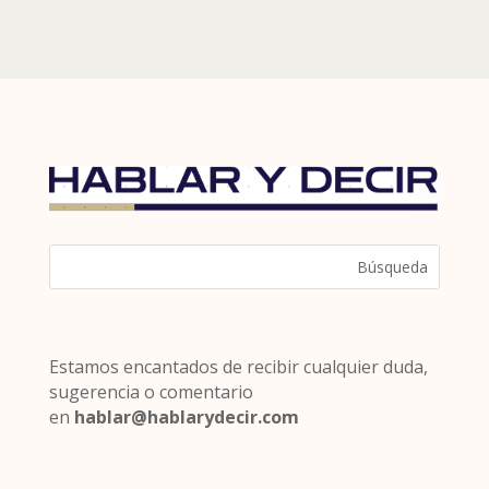
Estamos encantados de recibir cualquier duda,
sugerencia o comentario
en
hablar@hablarydecir.com