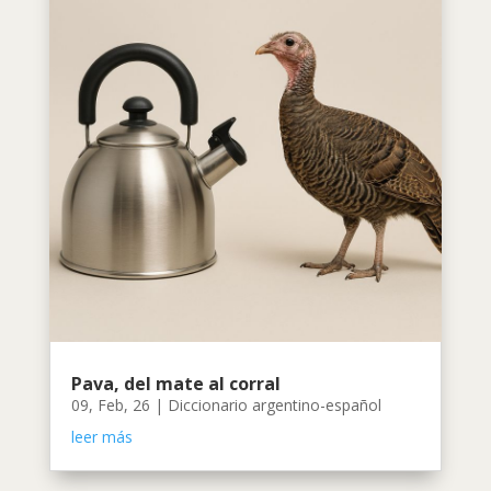
Pava, del mate al corral
09, Feb, 26
|
Diccionario argentino-español
leer más