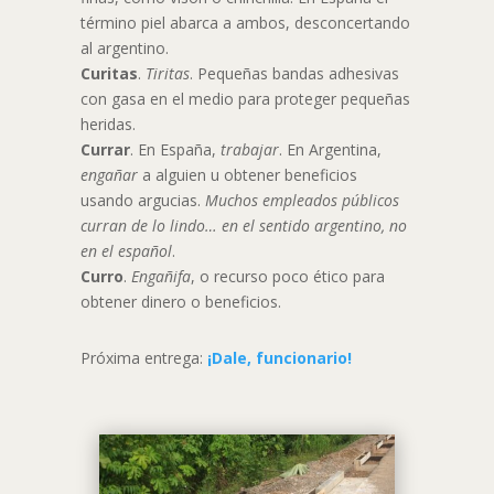
término piel abarca a ambos, desconcertando
al argentino.
Curitas
.
Tiritas
. Pequeñas bandas adhesivas
con gasa en el medio para proteger pequeñas
heridas.
Currar
. En España,
trabajar
. En Argentina,
engañar
a alguien u obtener beneficios
usando argucias.
Muchos empleados públicos
curran de lo lindo… en el sentido argentino, no
en el español
.
Curro
.
Engañifa
, o recurso poco ético para
obtener dinero o beneficios.
Próxima entrega:
¡Dale, funcionario!