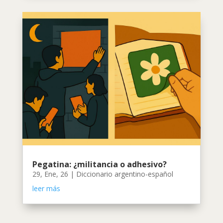
Pegatina: ¿militancia o adhesivo?
29, Ene, 26
|
Diccionario argentino-español
leer más