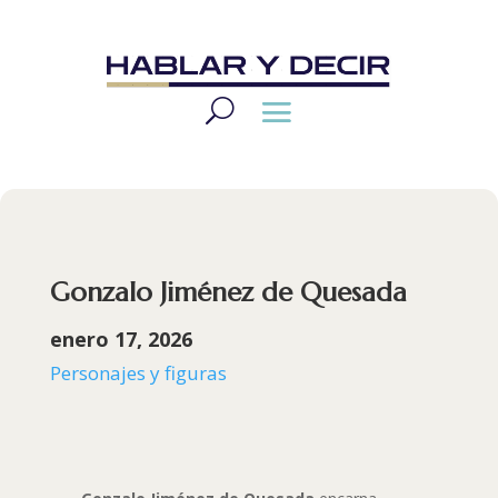
Gonzalo Jiménez de Quesada
enero 17, 2026
Personajes y figuras