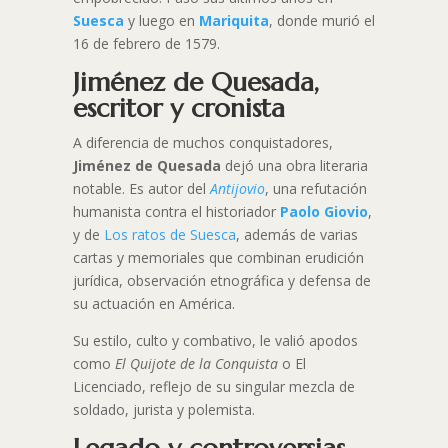
Suesca
y luego en
Mariquita
, donde murió el
16 de febrero de 1579.
Jiménez de Quesada,
escritor y cronista
A diferencia de muchos conquistadores,
Jiménez de Quesada
dejó una obra literaria
notable. Es autor del
Antijovio
, una refutación
humanista contra el historiador
Paolo Giovio
,
y de
Los ratos de Suesca
, además de varias
cartas y memoriales que combinan erudición
jurídica, observación etnográfica y defensa de
su actuación en América.
Su estilo, culto y combativo, le valió apodos
como
El Quijote de la Conquista
o El
Licenciado, reflejo de su singular mezcla de
soldado, jurista y polemista.