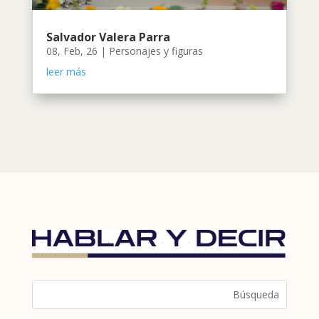
Salvador Valera Parra
08, Feb, 26
|
Personajes y figuras
leer más