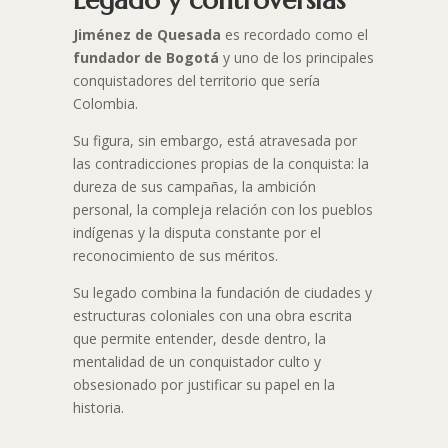
Legado y controversias
Jiménez de Quesada
es recordado como el
fundador de Bogotá
y uno de los principales
conquistadores del territorio que sería
Colombia.
Su figura, sin embargo, está atravesada por
las contradicciones propias de la conquista: la
dureza de sus campañas, la ambición
personal, la compleja relación con los pueblos
indígenas y la disputa constante por el
reconocimiento de sus méritos.
Su legado combina la fundación de ciudades y
estructuras coloniales con una obra escrita
que permite entender, desde dentro, la
mentalidad de un conquistador culto y
obsesionado por justificar su papel en la
historia.