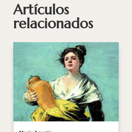
Artículos
relacionados