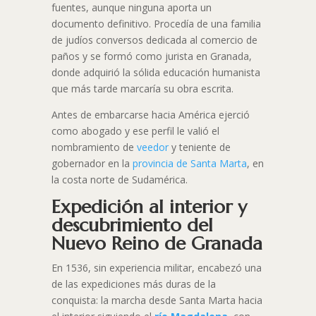
fuentes, aunque ninguna aporta un
documento definitivo. Procedía de una familia
de judíos conversos dedicada al comercio de
paños y se formó como jurista en Granada,
donde adquirió la sólida educación humanista
que más tarde marcaría su obra escrita.
Antes de embarcarse hacia América ejerció
como abogado y ese perfil le valió el
nombramiento de
veedor
y teniente de
gobernador en la
provincia de Santa Marta
, en
la costa norte de Sudamérica.
Expedición al interior y
descubrimiento del
Nuevo Reino de Granada
En 1536, sin experiencia militar, encabezó una
de las expediciones más duras de la
conquista: la marcha desde Santa Marta hacia