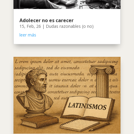
Adolecer no es carecer
15, Feb, 26
|
Dudas razonables (o no)
leer más