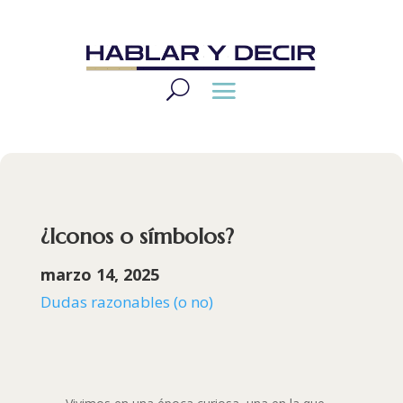
¿Iconos o símbolos?
marzo 14, 2025
Dudas razonables (o no)