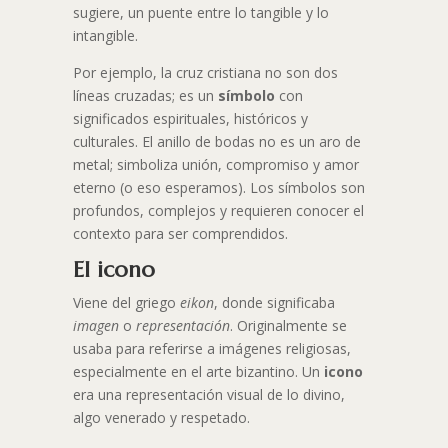
sugiere, un puente entre lo tangible y lo
intangible.
Por ejemplo, la cruz cristiana no son dos
líneas cruzadas; es un
símbolo
con
significados espirituales, históricos y
culturales. El anillo de bodas no es un aro de
metal; simboliza unión, compromiso y amor
eterno (o eso esperamos). Los símbolos son
profundos, complejos y requieren conocer el
contexto para ser comprendidos.
El icono
Viene del griego
eikon
, donde significaba
imagen
o
representación
. Originalmente se
usaba para referirse a imágenes religiosas,
especialmente en el arte bizantino. Un
icono
era una representación visual de lo divino,
algo venerado y respetado.