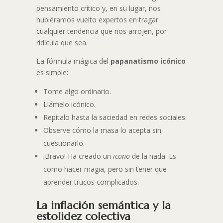
pensamiento crítico y, en su lugar, nos
hubiéramos vuelto expertos en tragar
cualquier tendencia que nos arrojen, por
ridícula que sea.
La fórmula mágica del
papanatismo
icónico
es simple:
Tome algo ordinario.
Llámelo icónico.
Repítalo hasta la saciedad en redes sociales.
Observe cómo la masa lo acepta sin
cuestionarlo.
¡Bravo! Ha creado un
icono
de la nada. Es
como hacer magia, pero sin tener que
aprender trucos complicados.
La inflación semántica y la
estolidez colectiva