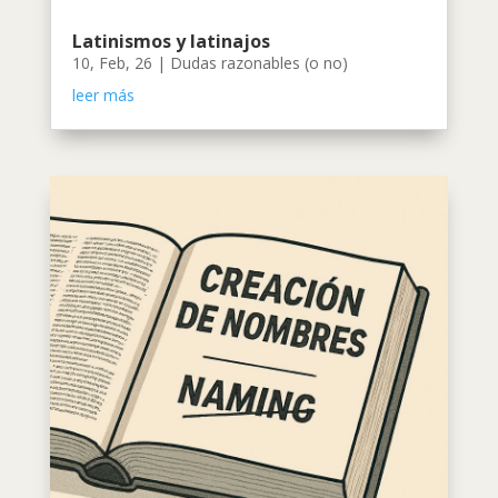
Latinismos y latinajos
10, Feb, 26
|
Dudas razonables (o no)
leer más