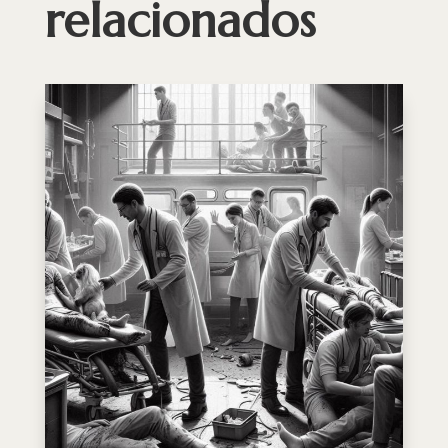
relacionados