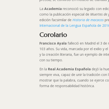
La
Academia
reconoció su legado con edi
como la publicación especial de
Muertes de 
edición facsimilar de
Historia de macacos
pr
Internacional de la Lengua Española de 201
Corolario
Francisco Ayala
falleció en Madrid el 3 de
103 años. Su vida, marcada por el exilio y el
y la creación literaria, fue un ejemplo de i
con su tiempo.
En la
Real Academia Española
dejó la hue
siempre viva, capaz de unir la tradición con
mostrar que la palabra, cuando se ejerce co
forma de responsabilidad histórica.