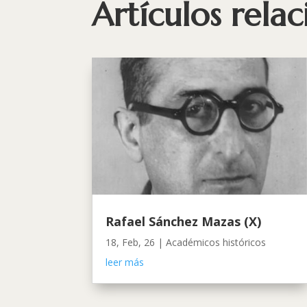
Artículos rela
Rafael Sánchez Mazas (X)
18, Feb, 26
|
Académicos históricos
leer más