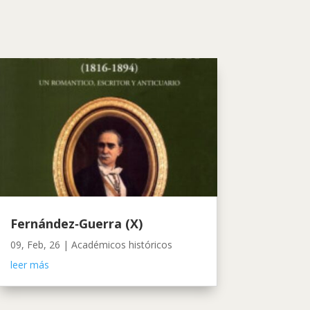
Fernández‑Guerra (X)
09, Feb, 26
|
Académicos históricos
leer más