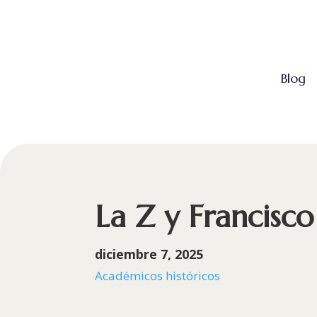
Blog
La Z y Francisco
diciembre 7, 2025
Académicos históricos