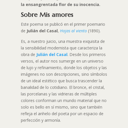
la ensangrentada flor de su inocencia.
Sobre Mis amores
Este poema se publicó en el primer poemario
de
Julián del Casal
,
Hojas al viento
(1890).
Es, a nuestro juicio, una muestra exquisita de
la sensibilidad modernista que caracteriza la
obra de
Julián del Casal
. Desde los primeros
versos, el autor nos sumerge en un universo
de lujo y refinamiento, donde los objetos y las
imágenes no son descripciones, sino símbolos
de un ideal estético que busca trascender la
banalidad de lo cotidiano. El bronce, el cristal,
las porcelanas y las vidrieras de múltiples
colores conforman un mundo material que no
solo es bello en sí mismo, sino que también
refleja el anhelo del poeta por un espacio de
perfección y armonía.