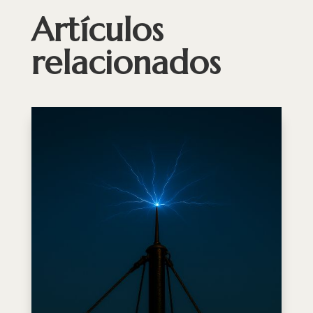
Artículos
relacionados