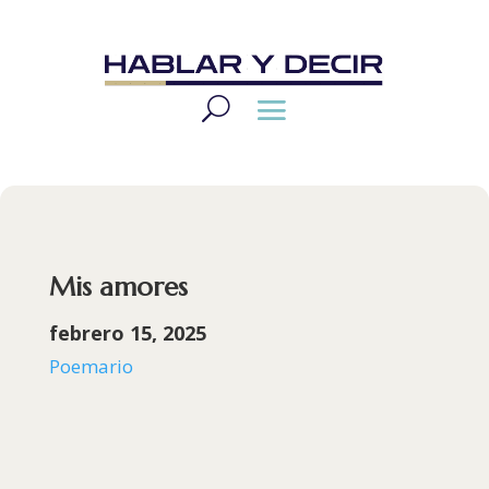
Mis amores
febrero 15, 2025
Poemario