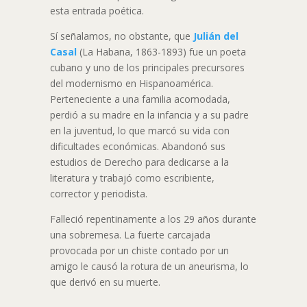
esta entrada poética.
Sí señalamos, no obstante, que
Julián del
Casal
(La Habana, 1863-1893) fue un poeta
cubano y uno de los principales precursores
del modernismo en Hispanoamérica.
Perteneciente a una familia acomodada,
perdió a su madre en la infancia y a su padre
en la juventud, lo que marcó su vida con
dificultades económicas. Abandonó sus
estudios de Derecho para dedicarse a la
literatura y trabajó como escribiente,
corrector y periodista.
Falleció repentinamente a los 29 años durante
una sobremesa. La fuerte carcajada
provocada por un chiste contado por un
amigo le causó la rotura de un aneurisma, lo
que derivó en su muerte.