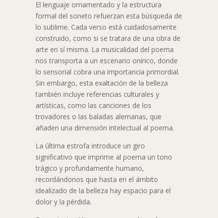
El lenguaje ornamentado y la estructura
formal del soneto refuerzan esta búsqueda de
lo sublime. Cada verso está cuidadosamente
construido, como si se tratara de una obra de
arte en sí misma. La musicalidad del poema
nos transporta a un escenario onírico, donde
lo sensorial cobra una importancia primordial.
Sin embargo, esta exaltación de la belleza
también incluye referencias culturales y
artísticas, como las canciones de los
trovadores o las baladas alemanas, que
añaden una dimensión intelectual al poema.
La última estrofa introduce un giro
significativo que imprime al poema un tono
trágico y profundamente humano,
recordándonos que hasta en el ámbito
idealizado de la belleza hay espacio para el
dolor y la pérdida.