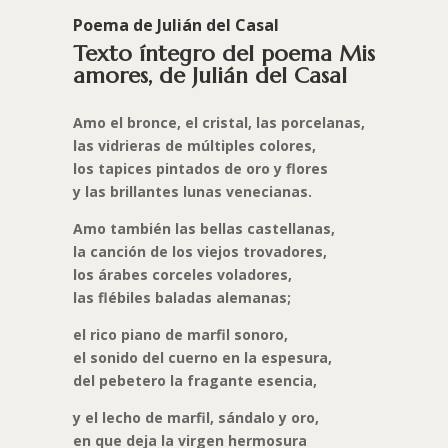
Poema de Julián del Casal
Texto íntegro del poema Mis
amores, de Julián del Casal
Amo el bronce, el cristal, las porcelanas,
las vidrieras de múltiples colores,
los tapices pintados de oro y flores
y las brillantes lunas venecianas.
Amo también las bellas castellanas,
la canción de los viejos trovadores,
los árabes corceles voladores,
las flébiles baladas alemanas;
el rico piano de marfil sonoro,
el sonido del cuerno en la espesura,
del pebetero la fragante esencia,
y el lecho de marfil, sándalo y oro,
en que deja la virgen hermosura