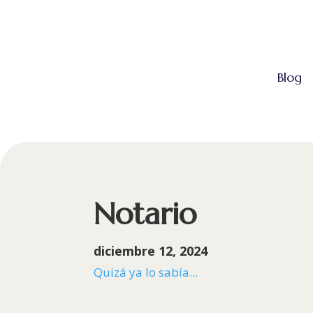
Blog
Notario
diciembre 12, 2024
Quizá ya lo sabía...