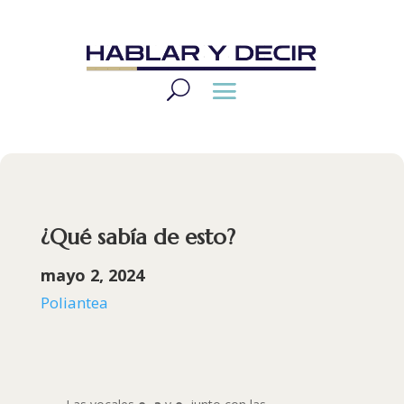
¿Qué sabía de esto?
mayo 2, 2024
Poliantea