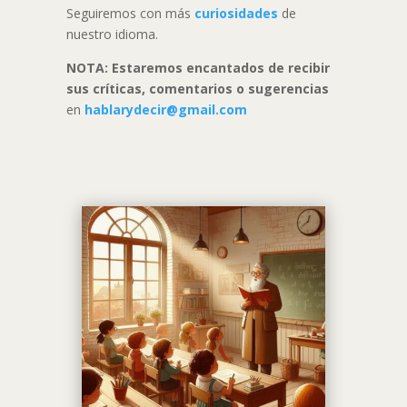
Seguiremos con más
curiosidades
de
nuestro idioma.
NOTA: Estaremos encantados de recibir
sus críticas, comentarios o sugerencias
en
hablarydecir@gmail.com