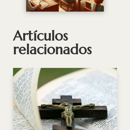
Artículos
relacionados