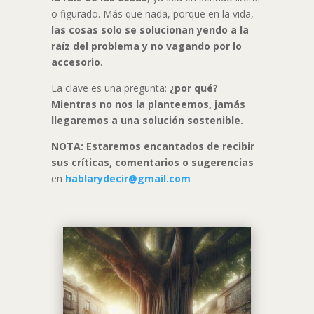
o figurado. Más que nada, porque en la vida,
las cosas solo se solucionan yendo a la
raíz del problema y no vagando por lo
accesorio
.
La clave es una pregunta:
¿por qué?
Mientras no nos la planteemos, jamás
llegaremos a una solución sostenible.
NOTA: Estaremos encantados de recibir
sus críticas, comentarios o sugerencias
en
hablarydecir@gmail.com