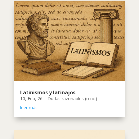
Latinismos y latinajos
10, Feb, 26
|
Dudas razonables (o no)
leer más