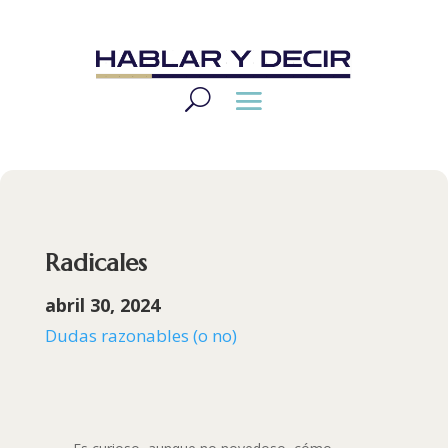
Radicales
abril 30, 2024
Dudas razonables (o no)