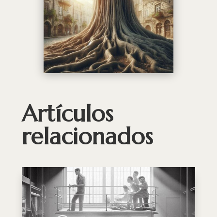
Artículos
relacionados