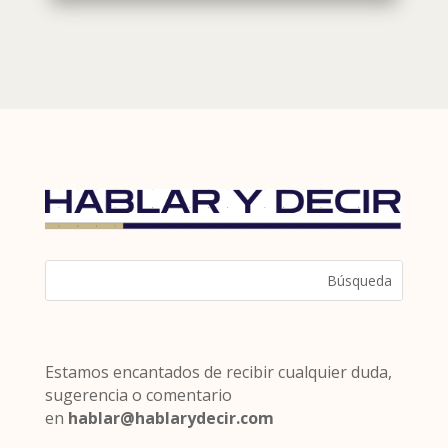
Estamos encantados de recibir cualquier duda,
sugerencia o comentario
en
hablar@hablarydecir.com