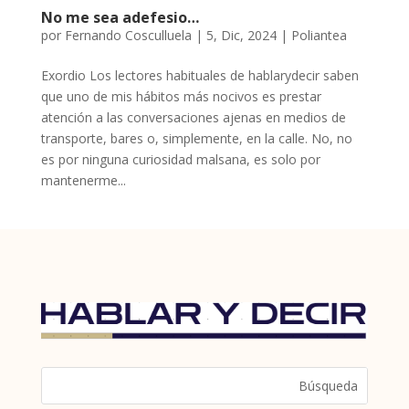
No me sea adefesio…
por
Fernando Cosculluela
|
5, Dic, 2024
|
Poliantea
Exordio Los lectores habituales de hablarydecir saben
que uno de mis hábitos más nocivos es prestar
atención a las conversaciones ajenas en medios de
transporte, bares o, simplemente, en la calle. No, no
es por ninguna curiosidad malsana, es solo por
mantenerme...