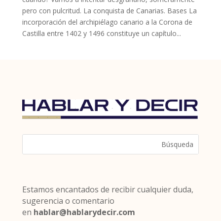
pero con pulcritud. La conquista de Canarias. Bases La
incorporación del archipiélago canario a la Corona de
Castilla entre 1402 y 1496 constituye un capítulo...
Estamos encantados de recibir cualquier duda,
sugerencia o comentario
en
hablar@hablarydecir.com