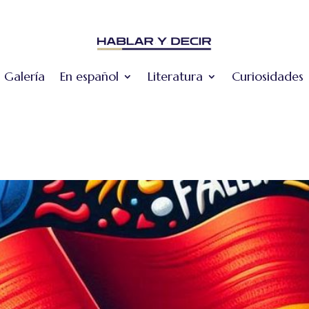
Galería
En español
Literatura
Curiosidades